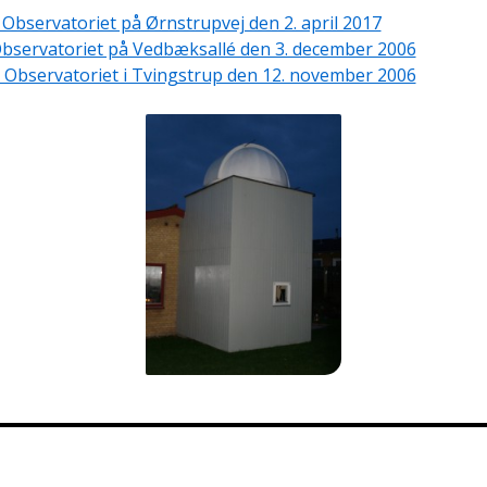
 Observatoriet på Ørnstrupvej den 2. april 2017
Observatoriet på Vedbæksallé den 3. december 2006
i Observatoriet i Tvingstrup den 12. november 2006