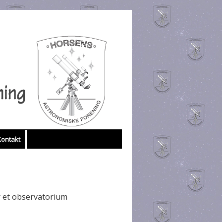
Kontakt
r et observatorium