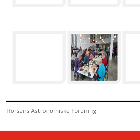
Horsens Astronomiske Forening