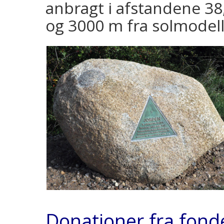
anbragt i afstandene 38,
og 3000 m fra solmodell
Donationer fra fond