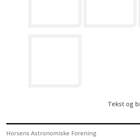
Tekst og bi
Horsens Astronomiske Forening