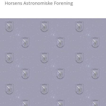
Horsens Astronomiske Forening