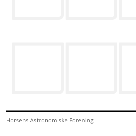
Horsens Astronomiske Forening