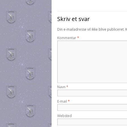
Skriv et svar
Din e-mailadresse vil ikke blive publiceret.
Kommentar
*
Navn
*
E-mail
*
Websted